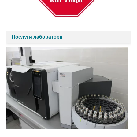
Послуги лабораторії