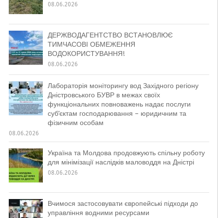
08.06.2026
ДЕРЖВОДАГЕНТСТВО ВСТАНОВЛЮЄ
ТИМЧАСОВІ ОБМЕЖЕННЯ
ВОДОКОРИСТУВАННЯ!
08.06.2026
Лабораторія моніторингу вод Західного регіону
Дністровського БУВР в межах своїх
функціональних повноважень надає послуги
суб’єктам господарювання – юридичним та
фізичним особам
08.06.2026
Україна та Молдова продовжують спільну роботу
для мінімізації наслідків маловоддя на Дністрі
08.06.2026
Вчимося застосовувати європейські підходи до
управління водними ресурсами