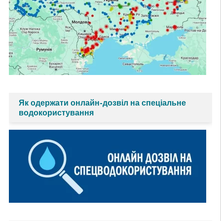
Як одержати онлайн-дозвіл на спеціальне
водокористування