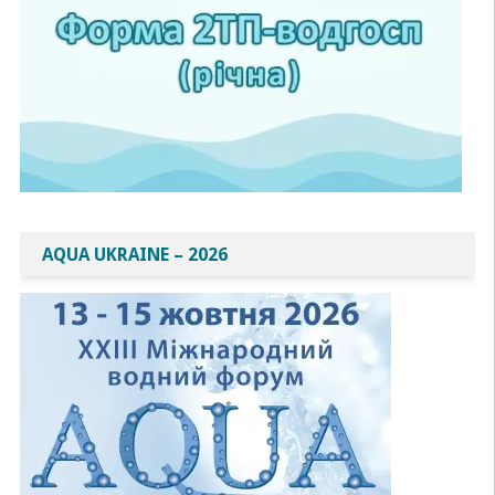
AQUA UKRAINE – 2026