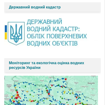
Державний водний кадастр
Моніторинг та екологічна оцінка водних
ресурсів України