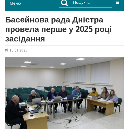
Меню
Басейнова рада Дністра
провела перше у 2025 році
засідання
10.01.2025