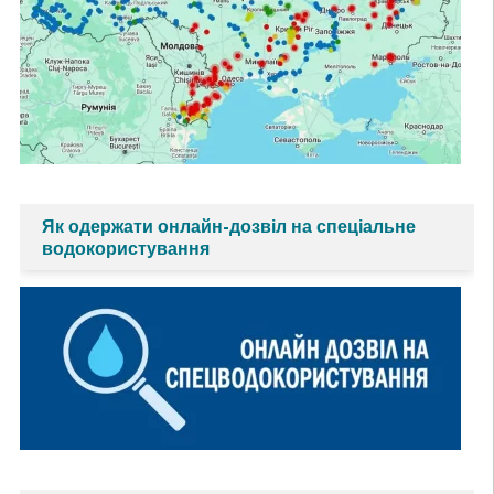
Як одержати онлайн-дозвіл на спеціальне
водокористування