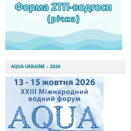
AQUA UKRAINE – 2026