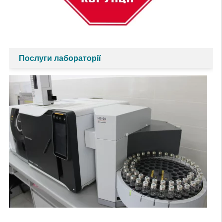
Послуги лабораторії