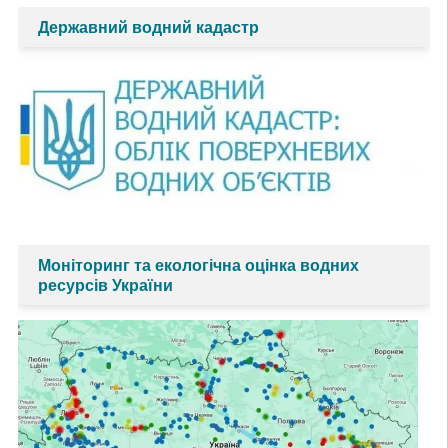
Державний водний кадастр
Моніторинг та екологічна оцінка водних
ресурсів України