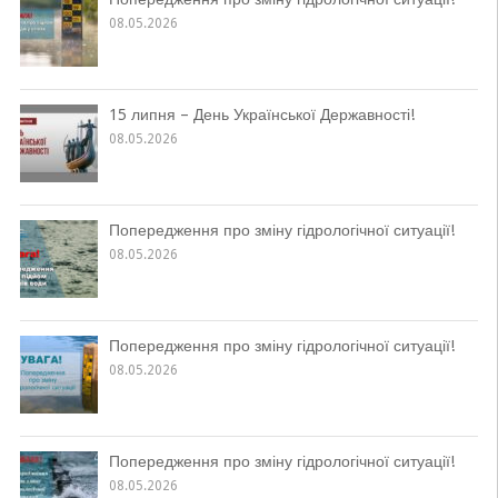
08.05.2026
15 липня – День Української Державності!
08.05.2026
Попередження про зміну гідрологічної ситуації!
08.05.2026
Попередження про зміну гідрологічної ситуації!
08.05.2026
Попередження про зміну гідрологічної ситуації!
08.05.2026