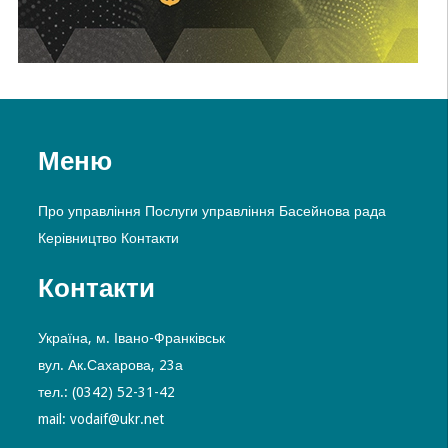
Меню
Про управління
Послуги управління
Басейнова рада
Керівництво
Контакти
Контакти
Україна, м. Івано-Франківськ
вул. Ак.Сахарова, 23а
тел.: (0342) 52-31-42
mail: vodaif@ukr.net