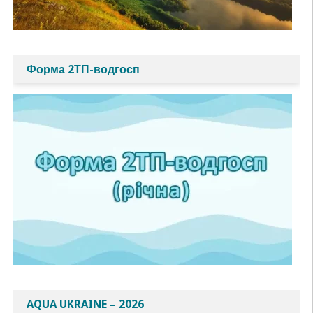
Форма 2ТП-водгосп
AQUA UKRAINE – 2026