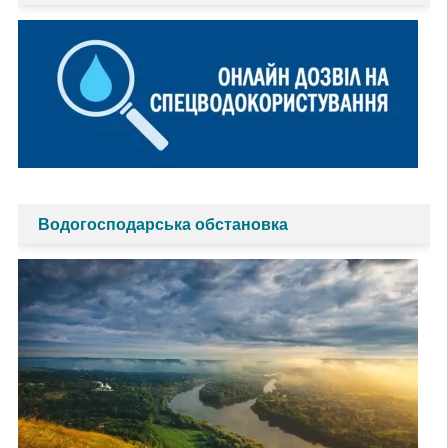
Водогосподарська обстановка