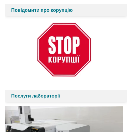
записів
Повідомити про корупцію
Послуги лабораторії