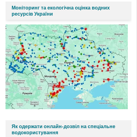
Моніторинг та екологічна оцінка водних
ресурсів України
Як одержати онлайн-дозвіл на спеціальне
водокористування