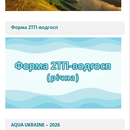
Форма 2ТП-водгосп
AQUA UKRAINE – 2026