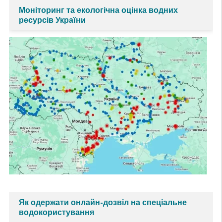
Моніторинг та екологічна оцінка водних
ресурсів України
Як одержати онлайн-дозвіл на спеціальне
водокористування