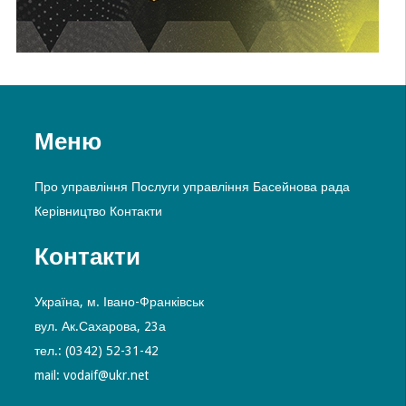
Меню
Про управління
Послуги управління
Басейнова рада
Керівництво
Контакти
Контакти
Україна, м. Івано-Франківськ
вул. Ак.Сахарова, 23а
тел.: (0342) 52-31-42
mail: vodaif@ukr.net