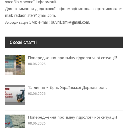
засобів масової інформації.
Для отримання додаткової інформації можна звертатися за e-
mail: radadnister@gmail.com.
Акредитація ЗМІ: e-mail: buvrif.zmi@gmail.com.
Cхожі статті
Попередження про зміну гідрологічної ситуації!
08.06.2026
15 липня – День Української Державності!
08.06.2026
Попередження про зміну гідрологічної ситуації!
08.06.2026