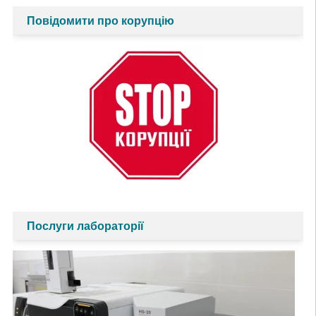
Повідомити про корупцію
Послуги лабораторії