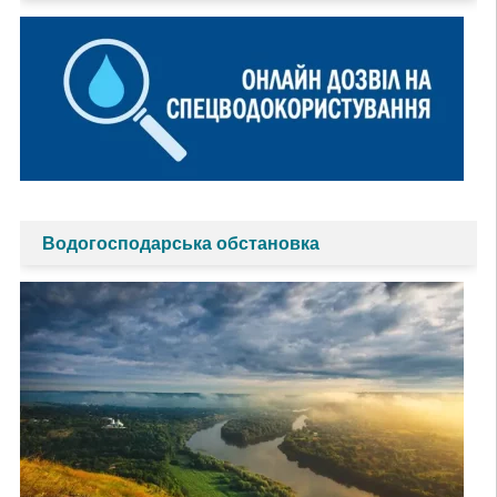
Водогосподарська обстановка