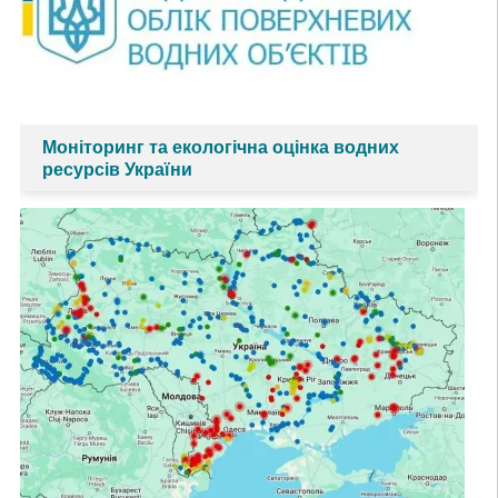
Моніторинг та екологічна оцінка водних
ресурсів України