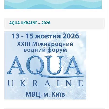
AQUA UKRAINE – 2026