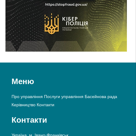
Меню
Про управління
Послуги управління
Басейнова рада
Керівництво
Контакти
Контакти
Україна, м. Івано-Франківськ