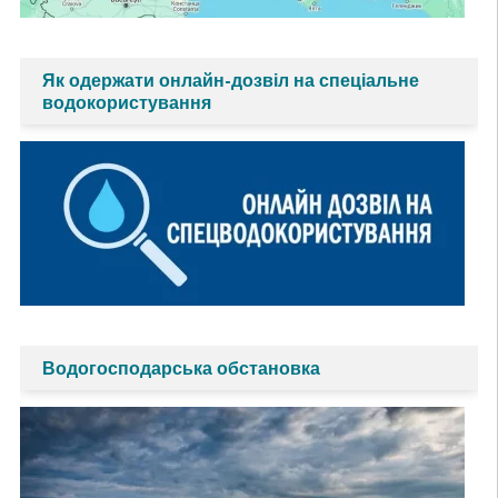
Як одержати онлайн-дозвіл на спеціальне
водокористування
Водогосподарська обстановка