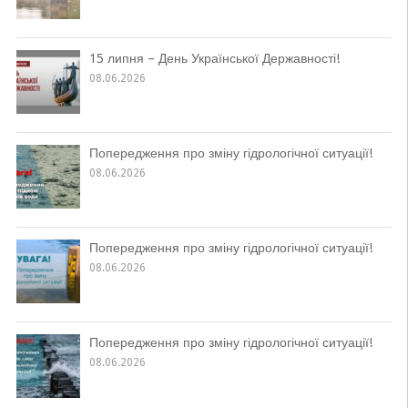
15 липня – День Української Державності!
08.06.2026
Попередження про зміну гідрологічної ситуації!
08.06.2026
Попередження про зміну гідрологічної ситуації!
08.06.2026
Попередження про зміну гідрологічної ситуації!
08.06.2026