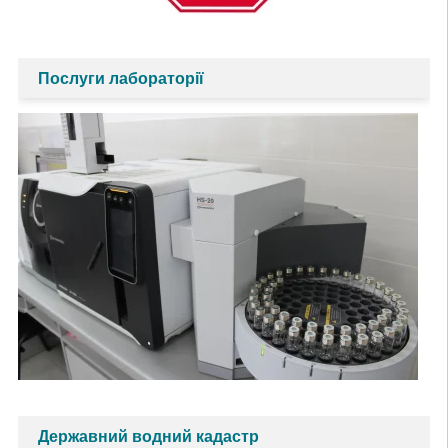
Послуги лабораторії
Державний водний кадастр