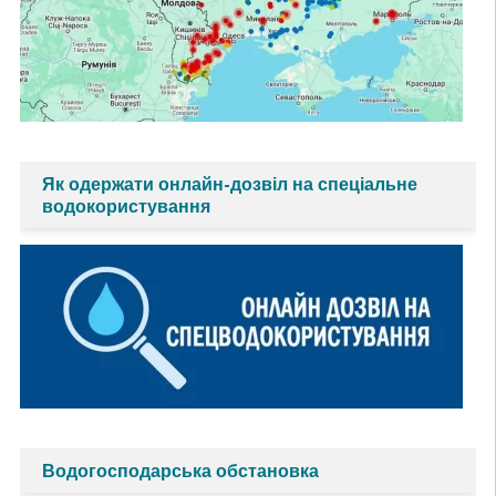
Як одержати онлайн-дозвіл на спеціальне
водокористування
Водогосподарська обстановка