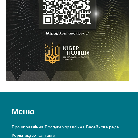
Меню
Про управління
Послуги управління
Басейнова рада
Керівництво
Контакти