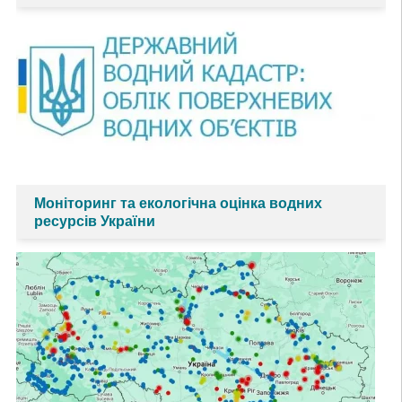
Моніторинг та екологічна оцінка водних
ресурсів України