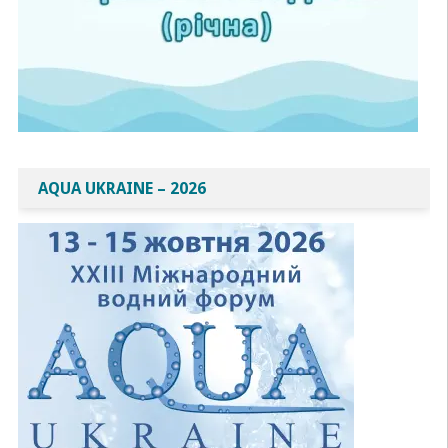
AQUA UKRAINE – 2026