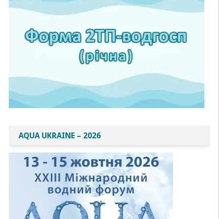
AQUA UKRAINE – 2026