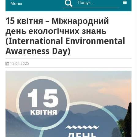
Меню
15 квітня – Міжнародний
день екологічних знань
(International Environmental
Awareness Day)
15.04.2025