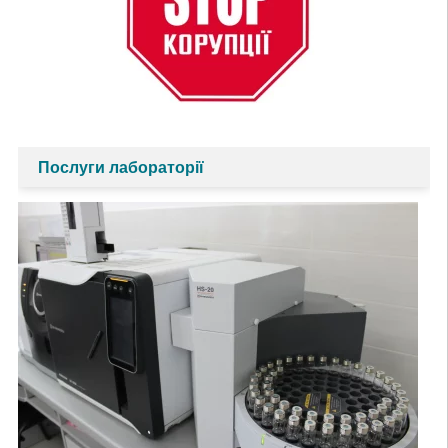
Послуги лабораторії