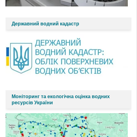
Державний водний кадастр
Моніторинг та екологічна оцінка водних
ресурсів України