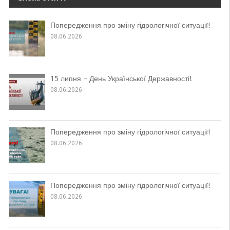
Попередження про зміну гідрологічної ситуації!
08.06.2026
15 липня – День Української Державності!
08.06.2026
Попередження про зміну гідрологічної ситуації!
08.06.2026
Попередження про зміну гідрологічної ситуації!
08.06.2026