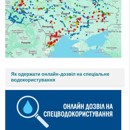
Як одержати онлайн-дозвіл на спеціальне
водокористування