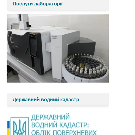
Послуги лабораторії
Державний водний кадастр