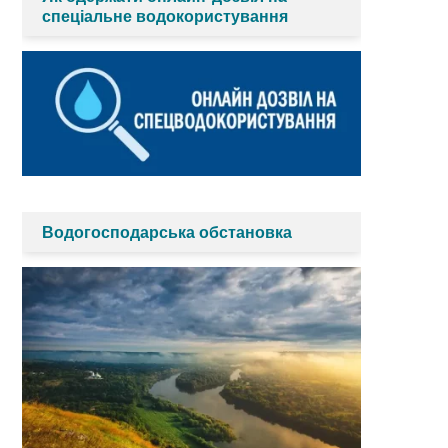
спеціальне водокористування
Водогосподарська обстановка