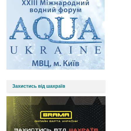
Захистись від шахраїв