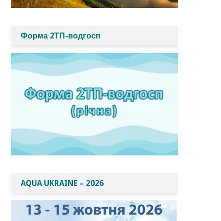
Форма 2ТП-водгосп
AQUA UKRAINE – 2026