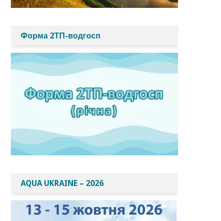
Форма 2ТП-водгосп
AQUA UKRAINE – 2026