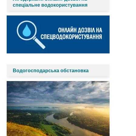
спеціальне водокористування
Водогосподарська обстановка