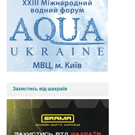
Захистись від шахраїв