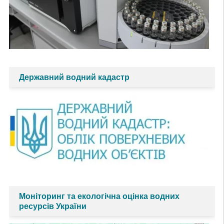
Державний водний кадастр
Моніторинг та екологічна оцінка водних
ресурсів України