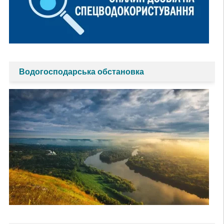
Водогосподарська обстановка