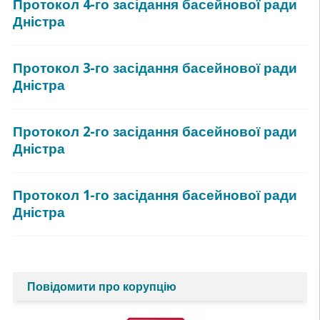
Протокол 4-го засідання басейнової ради
Дністра
Протокол 3-го засідання басейнової ради
Дністра
Протокол 2-го засідання басейнової ради
Дністра
Протокол 1-го засідання басейнової ради
Дністра
Повідомити про корупцію