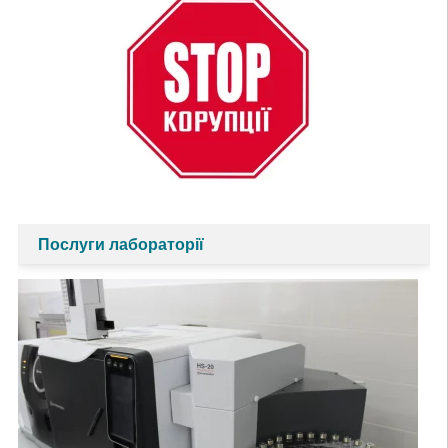
Послуги лабораторії