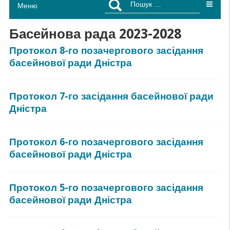
Меню
Басейнова рада 2023-2028
Протокол 8-го позачергового засідання
басейнової ради Дністра
Протокол 7-го засідання басейнової ради
Дністра
Протокол 6-го позачергового засідання
басейнової ради Дністра
Протокол 5-го позачергового засідання
басейнової ради Дністра