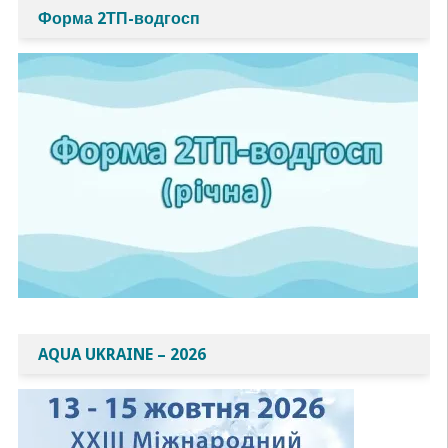
Форма 2ТП-водгосп
AQUA UKRAINE – 2026