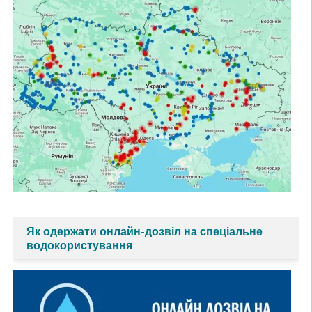
Як одержати онлайн-дозвіл на спеціальне
водокористування