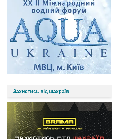
Захистись від шахраїв