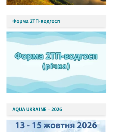
Форма 2ТП-водгосп
AQUA UKRAINE – 2026